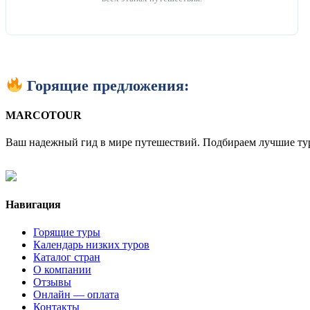
Горящие предложения:
MARCO
TOUR
Ваш надежный гид в мире путешествий. Подбираем лучшие тур
Навигация
Горящие туры
Календарь низких туров
Каталог стран
О компании
Отзывы
Онлайн — оплата
Контакты