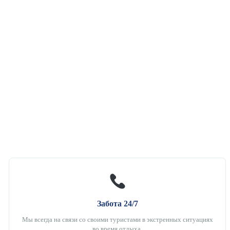
Забота 24/7
Мы всегда на связи со своими туристами в экстренных ситуациях
во время отдыха.