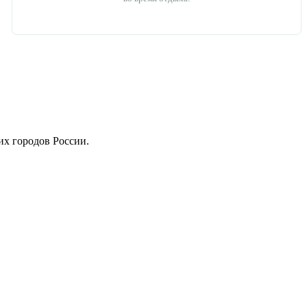
их городов России.