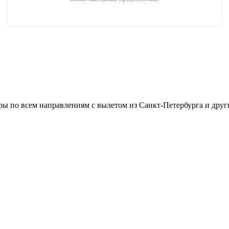
ы по всем направлениям с вылетом из Санкт-Петербурга и друг